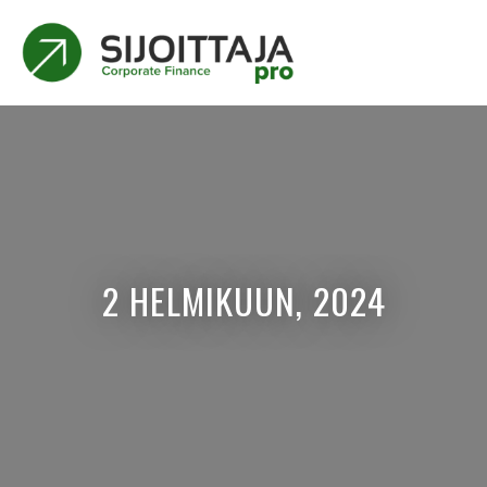
2 HELMIKUUN, 2024