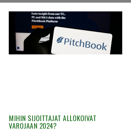
MIHIN SIJOITTAJAT ALLOKOIVAT
VAROJAAN 2024?