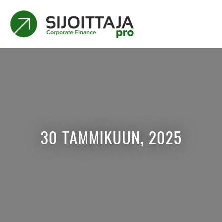
30 TAMMIKUUN, 2025