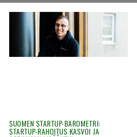
SUOMEN STARTUP-BAROMETRI:
STARTUP-RAHOITUS KASVOI JA