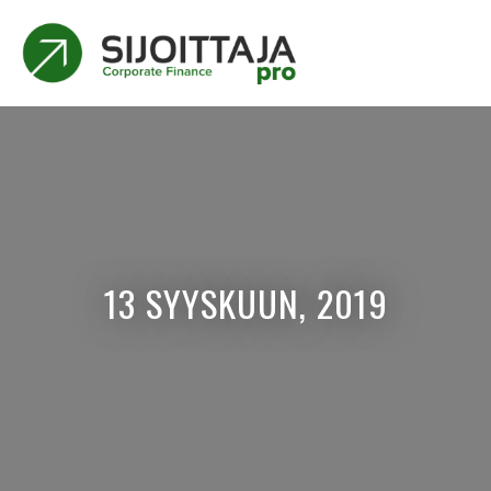
13 SYYSKUUN, 2019