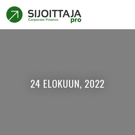
24 ELOKUUN, 2022