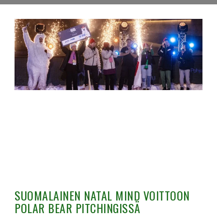
SUOMALAINEN NATAL MIND VOITTOON
POLAR BEAR PITCHINGISSÄ