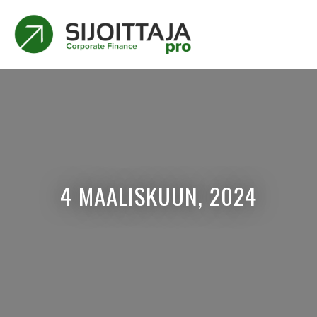
4 MAALISKUUN, 2024