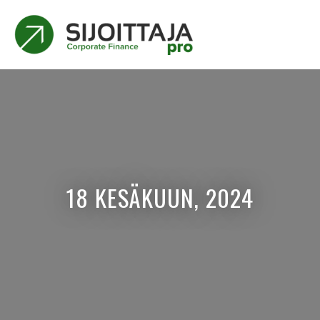
18 KESÄKUUN, 2024