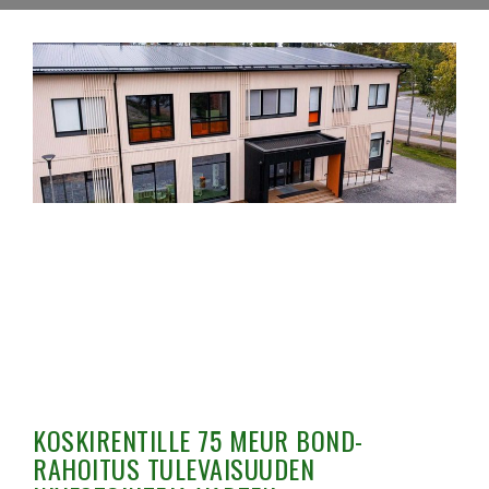
KOSKIRENTILLE 75 MEUR BOND-
RAHOITUS TULEVAISUUDEN