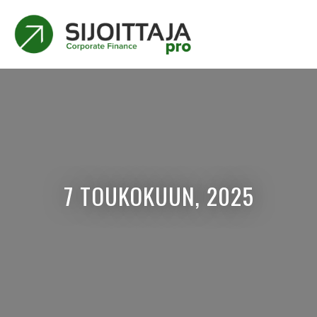
7 TOUKOKUUN, 2025