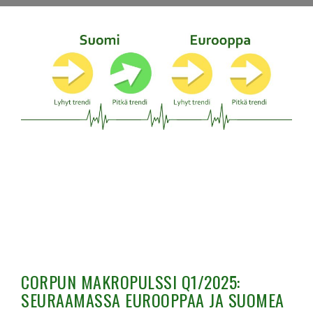
CORPUN MAKROPULSSI Q1/2025:
SEURAAMASSA EUROOPPAA JA SUOMEA