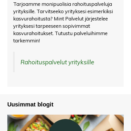
Tarjoamme monipuolisia rahoituspalveluja
yrityksille. Tarvitseeko yrityksesi esimerkiksi
kasvurahoitusta? Mint Palvelut järjestelee
yrityksesi tarpeeseen sopivimmat
kasvurahoitukset. Tutustu palveluihimme
tarkemmin!
Rahoituspalvelut yrityksille
Uusimmat blogit