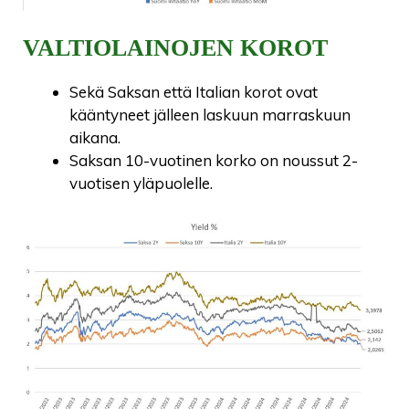
VALTIOLAINOJEN KOROT
Sekä Saksan että Italian korot ovat
kääntyneet jälleen laskuun marraskuun
aikana.
Saksan 10-vuotinen korko on noussut 2-
vuotisen yläpuolelle.