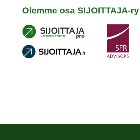
Olemme osa SIJOITTAJA-r