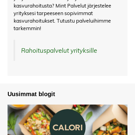
kasvurahoitusta? Mint Palvelut järjestelee
yrityksesi tarpeeseen sopivimmat
kasvurahoitukset. Tutustu palveluihimme
tarkemmin!
Rahoituspalvelut yrityksille
Uusimmat blogit