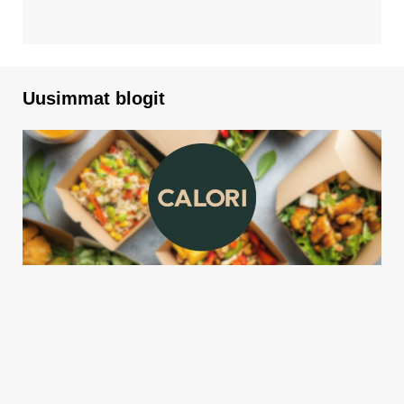
Uusimmat blogit