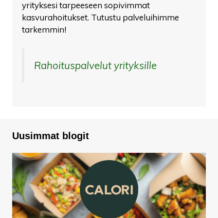
yrityksesi tarpeeseen sopivimmat
kasvurahoitukset. Tutustu palveluihimme
tarkemmin!
Rahoituspalvelut yrityksille
Uusimmat blogit