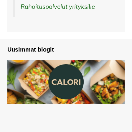
Rahoituspalvelut yrityksille
Uusimmat blogit