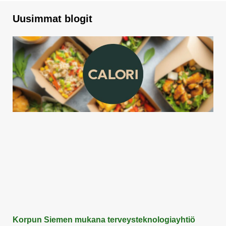
Uusimmat blogit
Korpun Siemen mukana terveysteknologiayhtiö