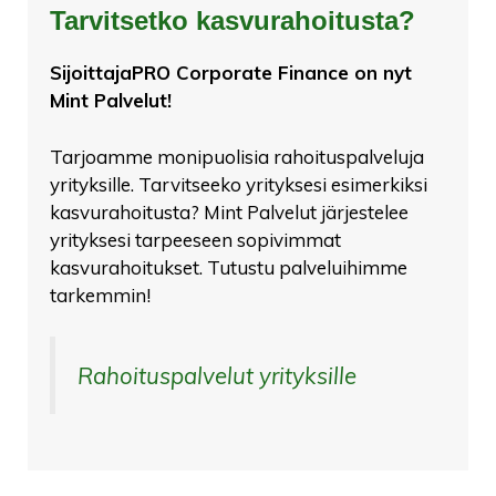
Tarvitsetko kasvurahoitusta?
SijoittajaPRO Corporate Finance on nyt
Mint Palvelut!
Tarjoamme monipuolisia rahoituspalveluja
yrityksille. Tarvitseeko yrityksesi esimerkiksi
kasvurahoitusta? Mint Palvelut järjestelee
yrityksesi tarpeeseen sopivimmat
kasvurahoitukset. Tutustu palveluihimme
tarkemmin!
Rahoituspalvelut yrityksille