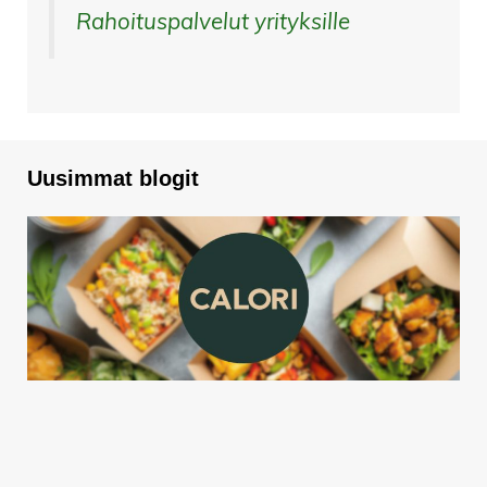
Rahoituspalvelut yrityksille
Uusimmat blogit