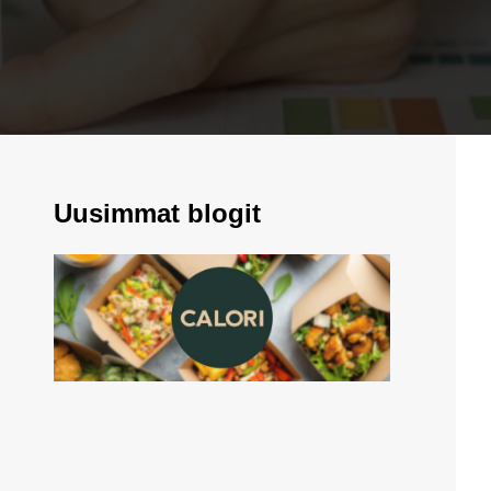
Uusimmat blogit