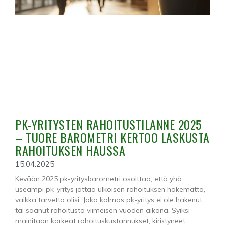
PK-YRITYSTEN RAHOITUSTILANNE 2025
– TUORE BAROMETRI KERTOO LASKUSTA
RAHOITUKSEN HAUSSA
15.04.2025
Kevään 2025 pk-yritysbarometri osoittaa, että yhä
useampi pk-yritys jättää ulkoisen rahoituksen hakematta,
vaikka tarvetta olisi. Joka kolmas pk-yritys ei ole hakenut
tai saanut rahoitusta viimeisen vuoden aikana. Syiksi
mainitaan korkeat rahoituskustannukset, kiristyneet