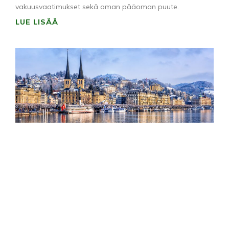
vakuusvaatimukset sekä oman pääoman puute.
LUE LISÄÄ