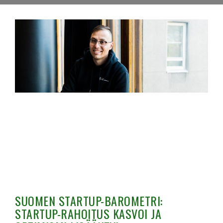
SUOMEN STARTUP-BAROMETRI:
STARTUP-RAHOITUS KASVOI JA