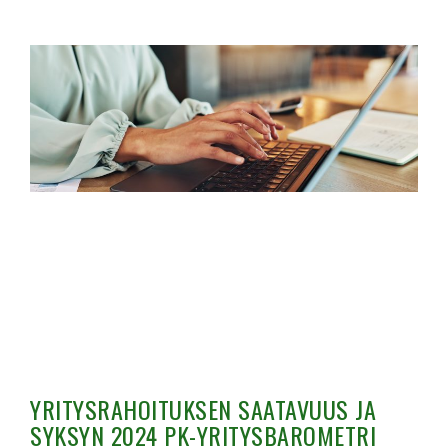
YRITYSRAHOITUKSEN SAATAVUUS JA
SYKSYN 2024 PK-YRITYSBAROMETRI