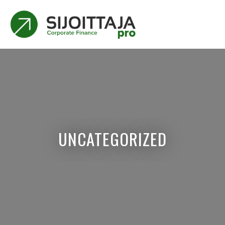
UNCATEGORIZED